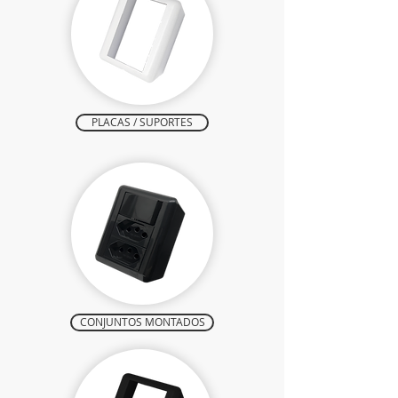
PLACAS / SUPORTES
CONJUNTOS MONTADOS