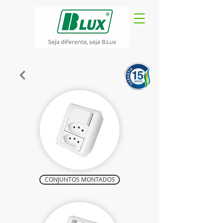
CONJUNTOS MONTADOS