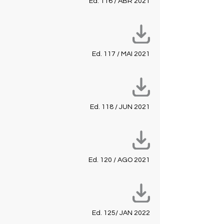
Ed. 116 / ABR 2021
Ed. 117 / MAI 2021
Ed. 118 / JUN 2021
Ed. 120 / AGO 2021
Ed. 125/ JAN 2022