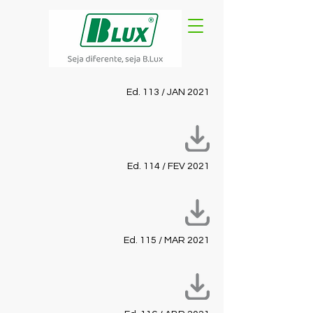
Ed. 113 / JAN 2021
Ed. 114 / FEV 2021
Ed. 115 / MAR 2021