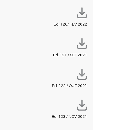
Ed. 126/ FEV 2022
Ed. 121 / SET 2021
Ed. 122 / OUT 2021
Ed. 123 / NOV 2021