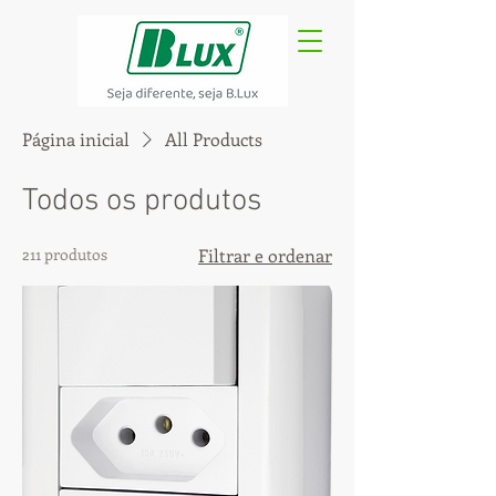
Página inicial
All Products
Todos os produtos
211 produtos
Filtrar e ordenar