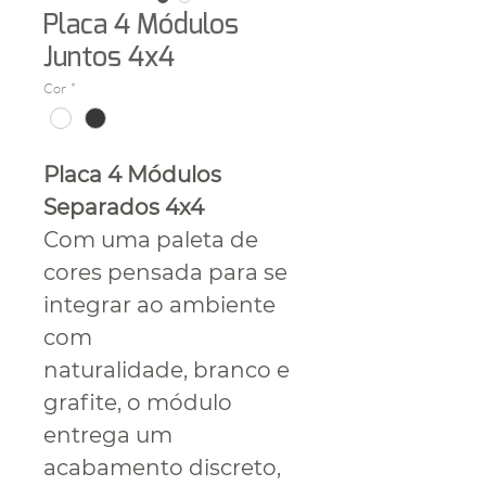
Placa 4 Módulos
Juntos 4x4
Cor
*
Placa 4 Módulos
Separados 4x4
Com uma paleta de
cores pensada para se
integrar ao ambiente
com
naturalidade, branco e
grafite, o módulo
entrega um
acabamento discreto,