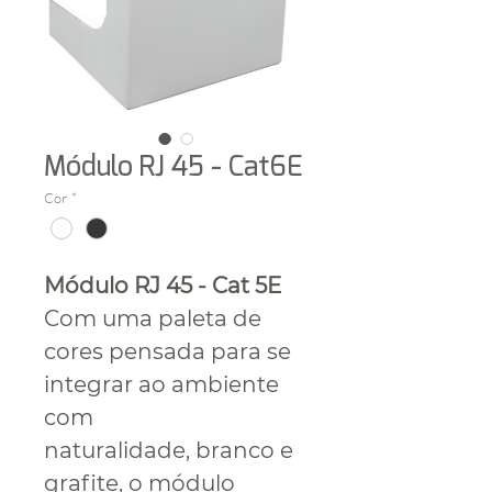
Módulo RJ 45 - Cat6E
Cor
*
Módulo RJ 45 - Cat 5E
Com uma paleta de
cores pensada para se
integrar ao ambiente
com
naturalidade, branco e
grafite, o módulo