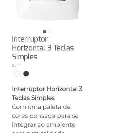
Interruptor
Horizontal 3 Teclas
Simples
Cor
*
Interruptor Horizontal 3
Teclas Simples
Com uma paleta de
cores pensada para se
integrar ao ambiente