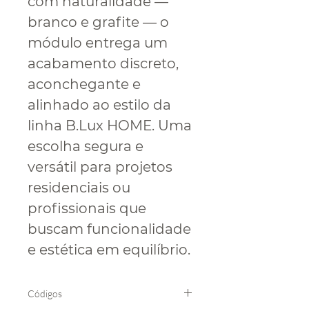
com naturalidade —
branco e grafite — o
módulo entrega um
acabamento discreto,
aconchegante e
alinhado ao estilo da
linha B.Lux HOME. Uma
escolha segura e
versátil para projetos
residenciais ou
profissionais que
buscam funcionalidade
e estética em equilíbrio.
Códigos