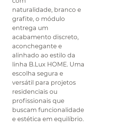
com
naturalidade, branco e
grafite, o módulo
entrega um
acabamento discreto,
aconchegante e
alinhado ao estilo da
linha B.Lux HOME. Uma
escolha segura e
versátil para projetos
residenciais ou
profissionais que
buscam funcionalidade
e estética em equilíbrio.