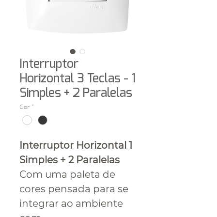
Interruptor
Horizontal 3 Teclas - 1
Simples + 2 Paralelas
Cor
*
Interruptor Horizontal 1
Simples + 2 Paralelas
Com uma paleta de
cores pensada para se
integrar ao ambiente