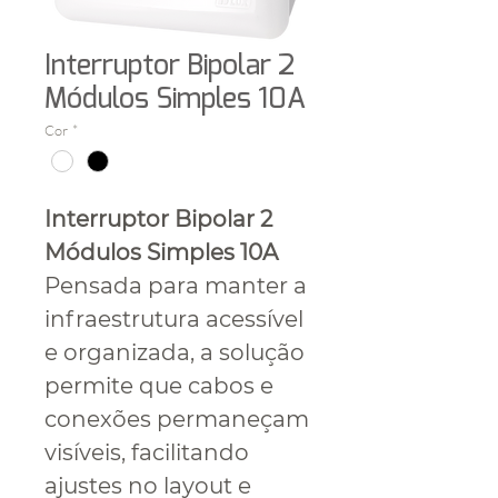
Interruptor Bipolar 2
Módulos Simples 10A
Cor
*
Interruptor Bipolar 2
Módulos Simples 10A
Pensada para manter a
infraestrutura acessível
e organizada, a solução
permite que cabos e
conexões permaneçam
visíveis, facilitando
ajustes no layout e