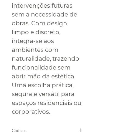
intervenções futuras
sem a necessidade de
obras. Com design
limpo e discreto,
integra-se aos
ambientes com
naturalidade, trazendo
funcionalidade sem
abrir mão da estética.
Uma escolha prática,
segura e versátil para
espaços residenciais ou
corporativos.
Códigos