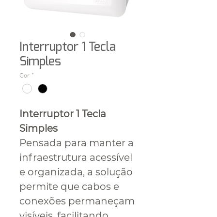
Interruptor 1 Tecla
Simples
Cor
*
Interruptor 1 Tecla
Simples
Pensada para manter a
infraestrutura acessível
e organizada, a solução
permite que cabos e
conexões permaneçam
visíveis, facilitando