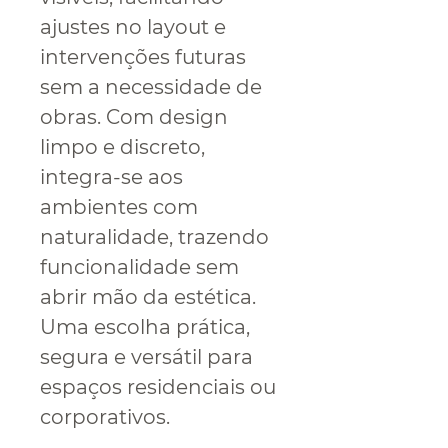
ajustes no layout e
intervenções futuras
sem a necessidade de
obras. Com design
limpo e discreto,
integra-se aos
ambientes com
naturalidade, trazendo
funcionalidade sem
abrir mão da estética.
Uma escolha prática,
segura e versátil para
espaços residenciais ou
corporativos.