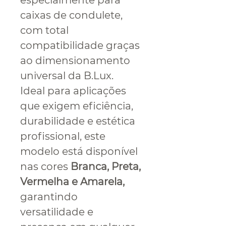
especialmente para
caixas de condulete,
com total
compatibilidade graças
ao dimensionamento
universal da B.Lux.
Ideal para aplicações
que exigem eficiência,
durabilidade e estética
profissional, este
modelo está disponível
nas cores
Branca, Preta,
Vermelha e Amarela,
garantindo
versatilidade e