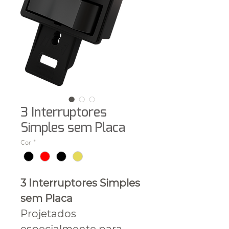
3 Interruptores
Simples sem Placa
Cor
*
3 Interruptores Simples
sem Placa
Projetados