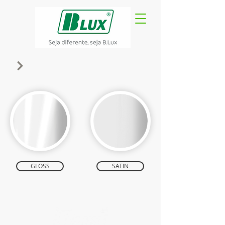
GLOSS
SATIN