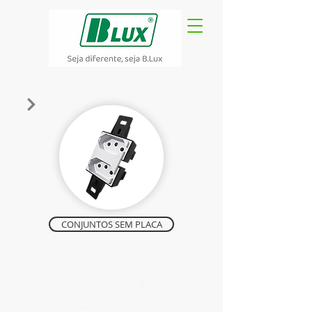
CONJUNTOS SEM PLACA